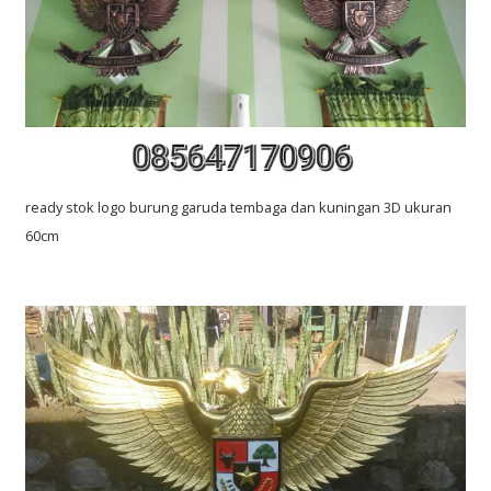
ready stok logo burung garuda tembaga dan kuningan 3D ukuran
60cm