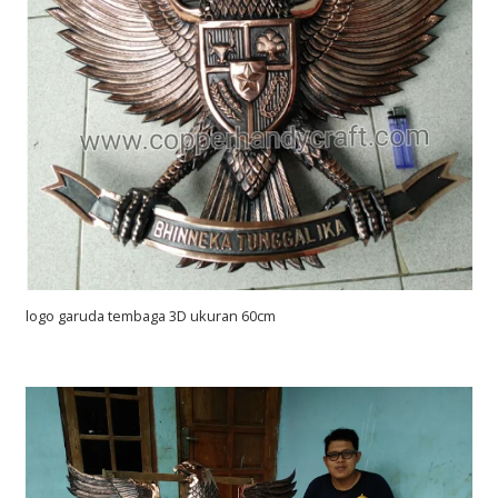
logo garuda tembaga 3D ukuran 60cm