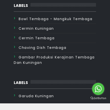
LABELS
Bowl Tembaga - Mangkuk Tembaga
Cermin Kuningan
Cermin Tembaga
Chaving Dish Tembaga
Gambar Produksi Kerajinan Tembaga
Dan Kuningan
LABELS
Garuda Kuningan
Garuda Tembaga