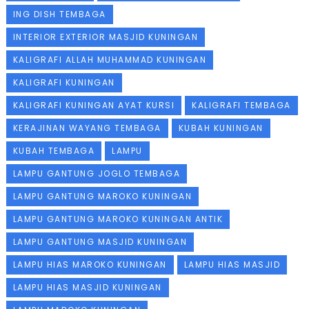
ING DISH TEMBAGA
INTERIOR EXTERIOR MASJID KUNINGAN
KALIGRAFI ALLAH MUHAMMAD KUNINGAN
KALIGRAFI KUNINGAN
KALIGRAFI KUNINGAN AYAT KURSI
KALIGRAFI TEMBAGA
KERAJINAN WAYANG TEMBAGA
KUBAH KUNINGAN
KUBAH TEMBAGA
LAMPU
LAMPU GANTUNG JOGLO TEMBAGA
LAMPU GANTUNG MAROKO KUNINGAN
LAMPU GANTUNG MAROKO KUNINGAN ANTIK
LAMPU GANTUNG MASJID KUNINGAN
LAMPU HIAS MAROKO KUNINGAN
LAMPU HIAS MASJID
LAMPU HIAS MASJID KUNINGAN