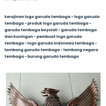
kerajinan logo garuda tembaga - logo garuda
tembaga - produk logo garuda tembaga -
garuda tembaga boyolali - garuda tembaga
dan kuningan - pembuat logo garuda
tembaga - logo garuda indonesia tembaga -
lambang garuda tembaga - lambang negara
tembaga - burung garuda tembaga