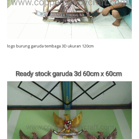
logo burung garuda tembaga 3D ukuran 120cm