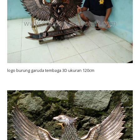
logo burung garuda tembaga 3D ukuran 120cm