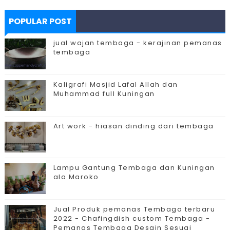
POPULAR POST
jual wajan tembaga - kerajinan pemanas
tembaga
Kaligrafi Masjid Lafal Allah dan
Muhammad full Kuningan
Art work - hiasan dinding dari tembaga
Lampu Gantung Tembaga dan Kuningan
ala Maroko
Jual Produk pemanas Tembaga terbaru
2022 - Chafingdish custom Tembaga -
Pemanas Tembaga Desain Sesuai