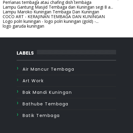
Pemanas tembaga atau chafing dish tembaga
Lampu Gantung Masjid Tembaga dan Kuningan segi 8 a...
Lampu Maroko Kuningan Tembaga Dan Kuningan
COCO ART - KERAJINAN TEMBAGA DAN KUNINGAN
Logo polri kuningan - logo polri kuningan (gold) -...
logo garuda kuningan
LABELS
Air Mancur Tembaga
Art Work
Bak Mandi Kuningan
Bathube Tembaga
Batik Tembaga