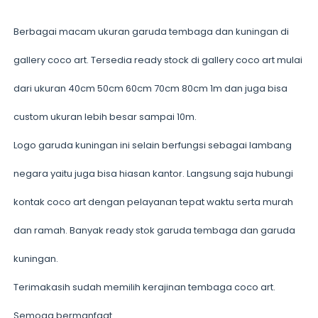
Berbagai macam ukuran garuda tembaga dan kuningan di
gallery coco art. Tersedia ready stock di gallery coco art mulai
dari ukuran 40cm 50cm 60cm 70cm 80cm 1m dan juga bisa
custom ukuran lebih besar sampai 10m.
Logo garuda kuningan ini selain berfungsi sebagai lambang
negara yaitu juga bisa hiasan kantor. Langsung saja hubungi
kontak coco art dengan pelayanan tepat waktu serta murah
dan ramah. Banyak ready stok garuda tembaga dan garuda
kuningan.
Terimakasih sudah memilih kerajinan tembaga coco art.
Semoga bermanfaat.