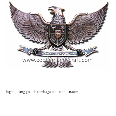
logo burung garuda tembaga 3D ukuran 100cm