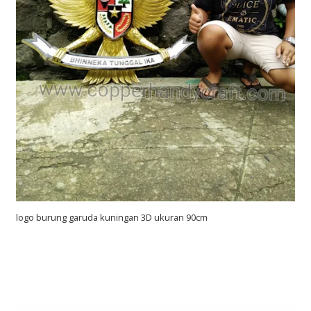
logo burung garuda kuningan 3D ukuran 90cm