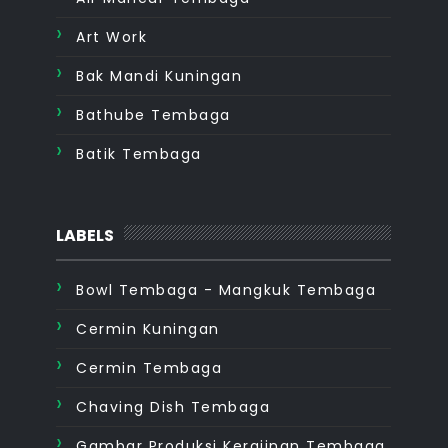
Art Work
Bak Mandi Kuningan
Bathube Tembaga
Batik Tembaga
LABELS
Bowl Tembaga - Mangkuk Tembaga
Cermin Kuningan
Cermin Tembaga
Chaving Dish Tembaga
Gambar Produksi Kerajinan Tembaga