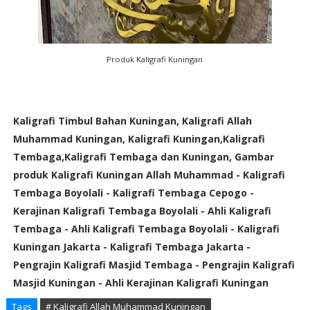
Produk Kaligrafi Kuningan
Kaligrafi Timbul Bahan Kuningan, Kaligrafi Allah
Muhammad Kuningan, Kaligrafi Kuningan,Kaligrafi
Tembaga,Kaligrafi Tembaga dan Kuningan, Gambar
produk Kaligrafi Kuningan Allah Muhammad - Kaligrafi
Tembaga Boyolali - Kaligrafi Tembaga Cepogo -
Kerajinan Kaligrafi Tembaga Boyolali - Ahli Kaligrafi
Tembaga - Ahli Kaligrafi Tembaga Boyolali - Kaligrafi
Kuningan Jakarta - Kaligrafi Tembaga Jakarta -
Pengrajin Kaligrafi Masjid Tembaga - Pengrajin Kaligrafi
Masjid Kuningan - Ahli Kerajinan Kaligrafi Kuningan
Tags
# Kaligrafi Allah Muhammad Kuningan