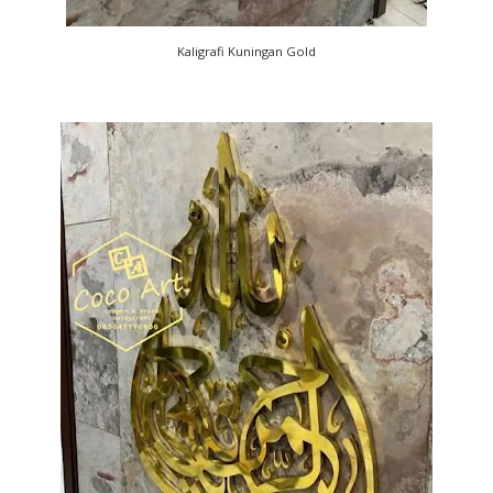
Kaligrafi Kuningan Gold