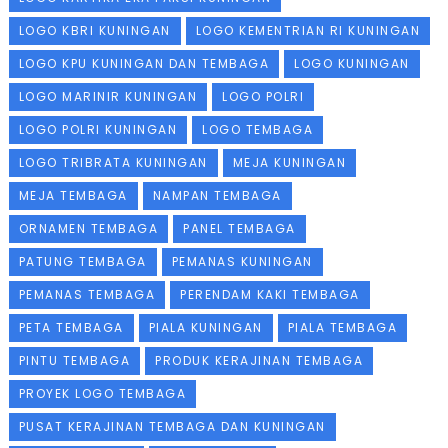
LOGO KBRI KUNINGAN
LOGO KEMENTRIAN RI KUNINGAN
LOGO KPU KUNINGAN DAN TEMBAGA
LOGO KUNINGAN
LOGO MARINIR KUNINGAN
LOGO POLRI
LOGO POLRI KUNINGAN
LOGO TEMBAGA
LOGO TRIBRATA KUNINGAN
MEJA KUNINGAN
MEJA TEMBAGA
NAMPAN TEMBAGA
ORNAMEN TEMBAGA
PANEL TEMBAGA
PATUNG TEMBAGA
PEMANAS KUNINGAN
PEMANAS TEMBAGA
PERENDAM KAKI TEMBAGA
PETA TEMBAGA
PIALA KUNINGAN
PIALA TEMBAGA
PINTU TEMBAGA
PRODUK KERAJINAN TEMBAGA
PROYEK LOGO TEMBAGA
PUSAT KERAJINAN TEMBAGA DAN KUNINGAN