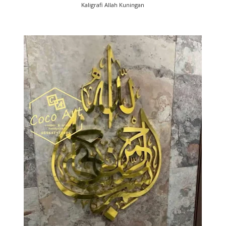
Kaligrafi Allah Kuningan