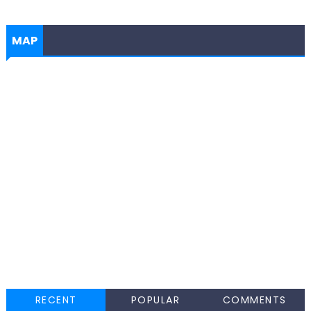
MAP
RECENT
POPULAR
COMMENTS