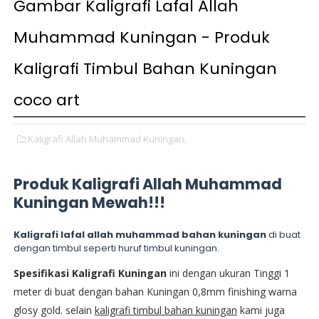
Gambar Kaligrafi Lafal Allah
Muhammad Kuningan - Produk
Kaligrafi Timbul Bahan Kuningan
coco art
Kaligrafi Allah Muhammad Kuningan,
Produk Kaligrafi Allah Muhammad
Kuningan Mewah!!!
Kaligrafi lafal allah muhammad bahan kuningan
di buat
dengan timbul seperti huruf timbul kuningan.
Spesifikasi Kaligrafi Kuningan
ini dengan ukuran Tinggi 1
meter di buat dengan bahan Kuningan 0,8mm finishing warna
glosy gold. selain
kaligrafi timbul bahan kuningan
kami juga