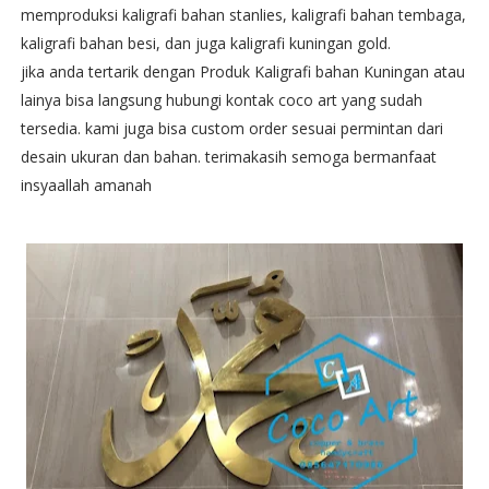
memproduksi kaligrafi bahan stanlies, kaligrafi bahan tembaga,
kaligrafi bahan besi, dan juga kaligrafi kuningan gold.
jika anda tertarik dengan Produk Kaligrafi bahan Kuningan atau
lainya bisa langsung hubungi kontak coco art yang sudah
tersedia. kami juga bisa custom order sesuai permintan dari
desain ukuran dan bahan. terimakasih semoga bermanfaat
insyaallah amanah