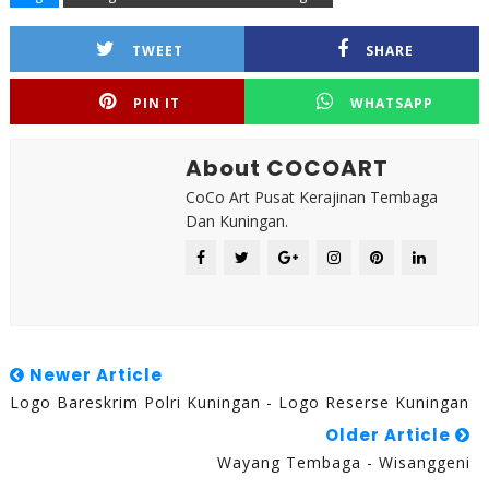
TWEET
SHARE
PIN IT
WHATSAPP
About COCOART
CoCo Art Pusat Kerajinan Tembaga
Dan Kuningan.
Newer Article
Logo Bareskrim Polri Kuningan - Logo Reserse Kuningan
Older Article
Wayang Tembaga - Wisanggeni