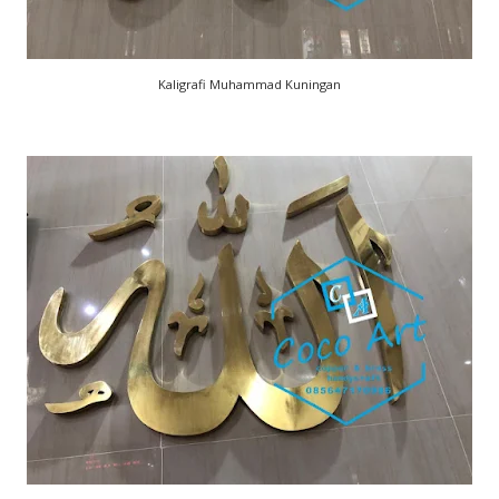
Kaligrafi Muhammad Kuningan