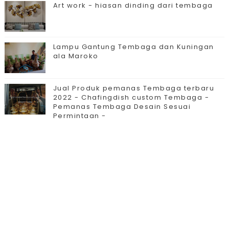
Art work - hiasan dinding dari tembaga
Lampu Gantung Tembaga dan Kuningan
ala Maroko
Jual Produk pemanas Tembaga terbaru
2022 - Chafingdish custom Tembaga -
Pemanas Tembaga Desain Sesuai
Permintaan -