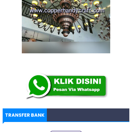
TRANSFER BANK