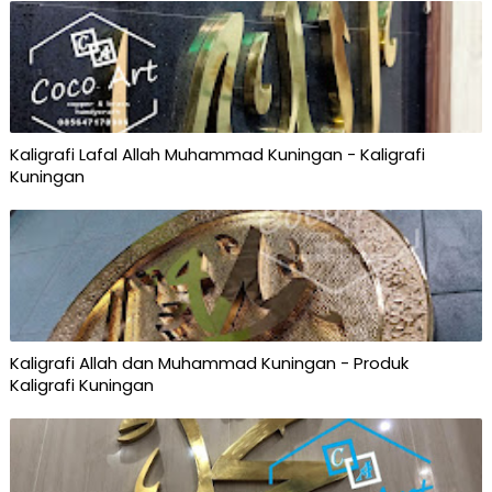
Kaligrafi Lafal Allah Muhammad Kuningan - Kaligrafi
Kuningan
Kaligrafi Allah dan Muhammad Kuningan - Produk
Kaligrafi Kuningan