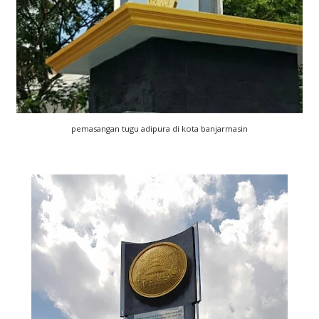
pemasangan tugu adipura di kota banjarmasin