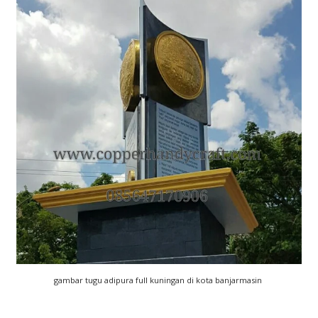
gambar tugu adipura full kuningan di kota banjarmasin