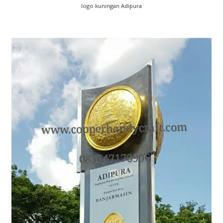
logo kuningan Adipura