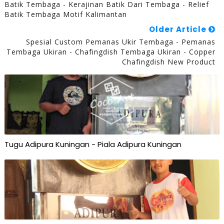
Batik Tembaga - Kerajinan Batik Dari Tembaga - Relief
Batik Tembaga Motif Kalimantan
Older Article
Spesial Custom Pemanas Ukir Tembaga - Pemanas
Tembaga Ukiran - Chafingdish Tembaga Ukiran - Copper
Chafingdish New Product
Tugu Adipura Kuningan - Piala Adipura Kuningan