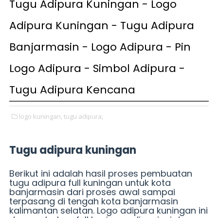
Tugu Adipura Kuningan - Logo
Adipura Kuningan - Tugu Adipura
Banjarmasin - Logo Adipura - Pin
Logo Adipura - Simbol Adipura -
Tugu Adipura Kencana
logo kuningan,
tugu adipura,
Tugu adipura kuningan
Berikut ini adalah hasil proses pembuatan
tugu adipura full kuningan untuk kota
banjarmasin dari proses awal sampai
terpasang di tengah kota banjarmasin
kalimantan selatan. Logo adipura kuningan ini