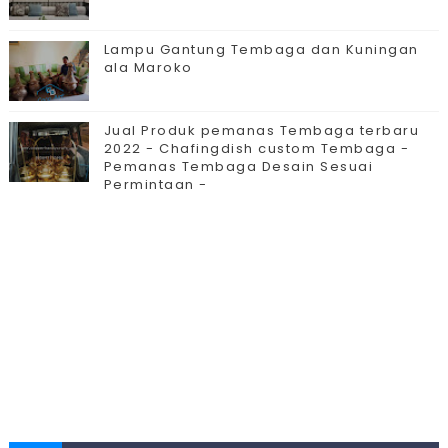
Lampu Gantung Tembaga dan Kuningan
ala Maroko
Jual Produk pemanas Tembaga terbaru
2022 - Chafingdish custom Tembaga -
Pemanas Tembaga Desain Sesuai
Permintaan -