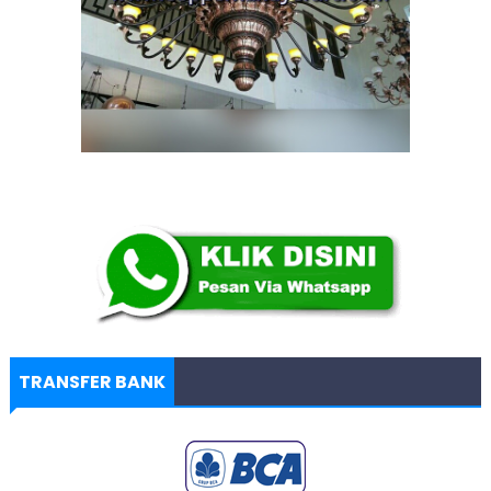
TRANSFER BANK