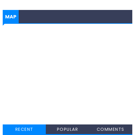
MAP
RECENT
POPULAR
COMMENTS