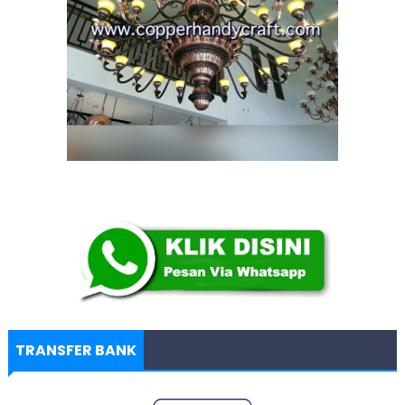
TRANSFER BANK