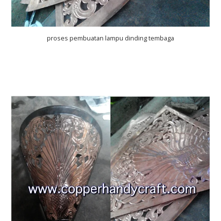
proses pembuatan lampu dinding tembaga