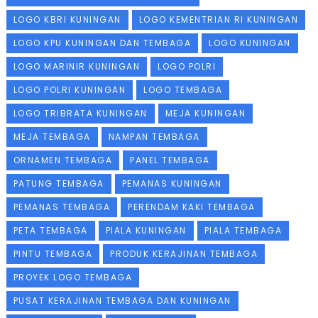
LOGO KBRI KUNINGAN
LOGO KEMENTRIAN RI KUNINGAN
LOGO KPU KUNINGAN DAN TEMBAGA
LOGO KUNINGAN
LOGO MARINIR KUNINGAN
LOGO POLRI
LOGO POLRI KUNINGAN
LOGO TEMBAGA
LOGO TRIBRATA KUNINGAN
MEJA KUNINGAN
MEJA TEMBAGA
NAMPAN TEMBAGA
ORNAMEN TEMBAGA
PANEL TEMBAGA
PATUNG TEMBAGA
PEMANAS KUNINGAN
PEMANAS TEMBAGA
PERENDAM KAKI TEMBAGA
PETA TEMBAGA
PIALA KUNINGAN
PIALA TEMBAGA
PINTU TEMBAGA
PRODUK KERAJINAN TEMBAGA
PROYEK LOGO TEMBAGA
PUSAT KERAJINAN TEMBAGA DAN KUNINGAN