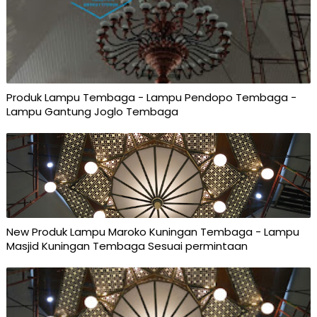
Produk Lampu Tembaga - Lampu Pendopo Tembaga -
Lampu Gantung Joglo Tembaga
New Produk Lampu Maroko Kuningan Tembaga - Lampu
Masjid Kuningan Tembaga Sesuai permintaan