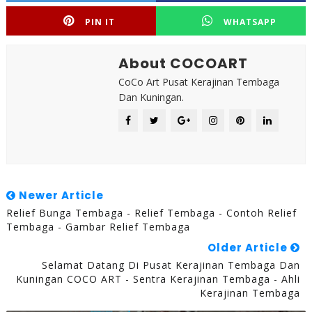
PIN IT
WHATSAPP
About COCOART
CoCo Art Pusat Kerajinan Tembaga
Dan Kuningan.
Newer Article
Relief Bunga Tembaga - Relief Tembaga - Contoh Relief
Tembaga - Gambar Relief Tembaga
Older Article
Selamat Datang Di Pusat Kerajinan Tembaga Dan
Kuningan COCO ART - Sentra Kerajinan Tembaga - Ahli
Kerajinan Tembaga