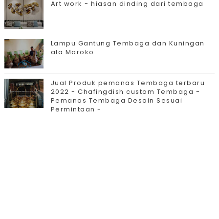
Art work - hiasan dinding dari tembaga
Lampu Gantung Tembaga dan Kuningan
ala Maroko
Jual Produk pemanas Tembaga terbaru
2022 - Chafingdish custom Tembaga -
Pemanas Tembaga Desain Sesuai
Permintaan -