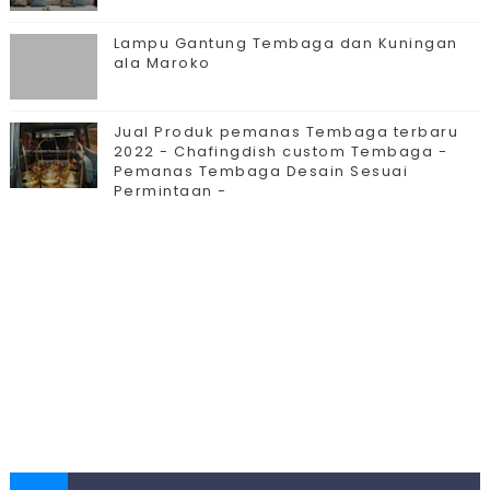
Lampu Gantung Tembaga dan Kuningan
ala Maroko
Jual Produk pemanas Tembaga terbaru
2022 - Chafingdish custom Tembaga -
Pemanas Tembaga Desain Sesuai
Permintaan -