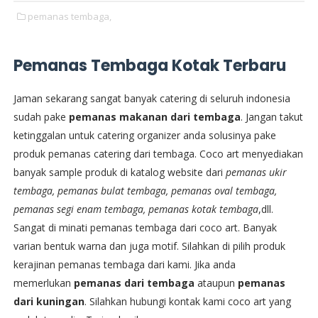
pemanas tembaga,
Pemanas Tembaga Kotak Terbaru
Jaman sekarang sangat banyak catering di seluruh indonesia
sudah pake
pemanas makanan dari tembaga
. Jangan takut
ketinggalan untuk catering organizer anda solusinya pake
produk pemanas catering dari tembaga. Coco art menyediakan
banyak sample produk di katalog website dari
pemanas ukir
tembaga, pemanas bulat tembaga, pemanas oval tembaga,
pemanas segi enam tembaga, pemanas kotak tembaga
,dll.
Sangat di minati pemanas tembaga dari coco art. Banyak
varian bentuk warna dan juga motif. Silahkan di pilih produk
kerajinan pemanas tembaga dari kami. Jika anda
memerlukan
pemanas dari tembaga
ataupun
pemanas
dari kuningan
. Silahkan hubungi kontak kami coco art yang