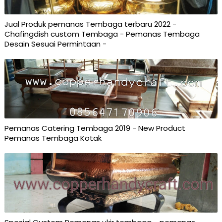
Jual Produk pemanas Tembaga terbaru 2022 -
Chafingdish custom Tembaga - Pemanas Tembaga
Desain Sesuai Permintaan -
Pemanas Catering Tembaga 2019 - New Product
Pemanas Tembaga Kotak