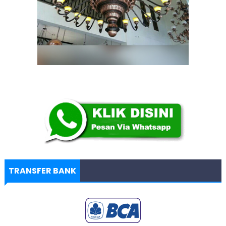
TRANSFER BANK