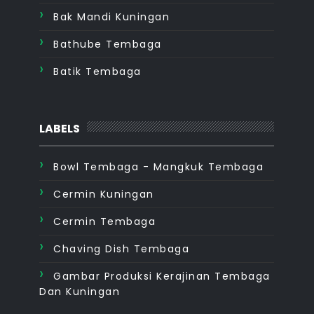
Bak Mandi Kuningan
Bathube Tembaga
Batik Tembaga
LABELS
Bowl Tembaga - Mangkuk Tembaga
Cermin Kuningan
Cermin Tembaga
Chaving Dish Tembaga
Gambar Produksi Kerajinan Tembaga
Dan Kuningan