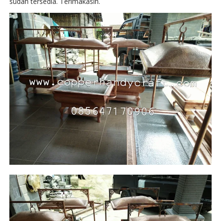
sudah tersedia. Terimakasih.