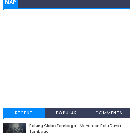
MAP
RECENT
POPULAR
COMMENTS
Patung Globe Tembaga - Monumen Bola Dunia
Tembaga