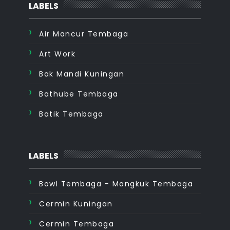
LABELS
Air Mancur Tembaga
Art Work
Bak Mandi Kuningan
Bathube Tembaga
Batik Tembaga
LABELS
Bowl Tembaga - Mangkuk Tembaga
Cermin Kuningan
Cermin Tembaga