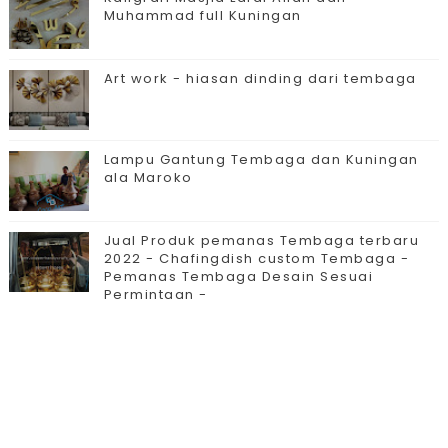
Muhammad full Kuningan
Art work - hiasan dinding dari tembaga
Lampu Gantung Tembaga dan Kuningan
ala Maroko
Jual Produk pemanas Tembaga terbaru
2022 - Chafingdish custom Tembaga -
Pemanas Tembaga Desain Sesuai
Permintaan -