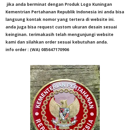
jika anda berminat dengan Produk
Logo Kuningan
Kementrian Pertahanan Republik Indonesia
ini anda bisa
langsung kontak nomor yang tertera di website ini.
anda juga bisa request custom ukuran desain sesuai
keinginan. terimakasih telah mengunjungi website
kami dan silahkan order sesuai kebutuhan anda.
info order : (WA) 085647170906