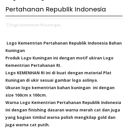
Pertahanan Republik Indonesia
logo kementrian RI kuningan,
Logo Kementrian Pertahanan Republik Indonesia Bahan
Kuningan
Produk Logo Kuningan ini dengan motif ukiran Logo
Kementrian Pertahanan RI.
Logo KEMENHAN RI ini di buat dengan material Plat
Kuningan di ukir sesuai gambar logo aslinya.
Ukuran logo kementrian bahan kuningan ini dengan
size 100cm x 100cm.
Warna Logo Kementrian Pertahanan Republik Indonesia
ini dengan finishing dasaran warna merah cat dan juga
yang bagian timbul warna polish mengkilap gold dan
juga warna cat putih.