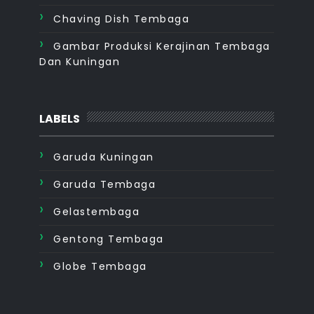
Chaving Dish Tembaga
Gambar Produksi Kerajinan Tembaga
Dan Kuningan
LABELS
Garuda Kuningan
Garuda Tembaga
Gelastembaga
Gentong Tembaga
Globe Tembaga