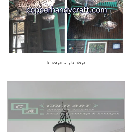
lampu gantung tembaga