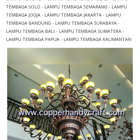
TEMBAGA SOLO - LAMPU TEMBAGA SEMARANG - LAMPU
TEMBAGA JOGJA - LAMPU TEMBAGA JAKARTA - LAMPU
TEMBAGA BANDUNG - LAMPU TEMBAGA SURABAYA -
LAMPU TEMBAGA BALI - LAMPU TEMBAGA SUMATERA -
LAMPU TEMBAGA PAPUA - LAMPU TEMBAGA KALIMANTAN