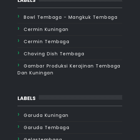
LABELS
Bowl Tembaga - Mangkuk Tembaga
Cermin Kuningan
Cermin Tembaga
Chaving Dish Tembaga
Gambar Produksi Kerajinan Tembaga
Dan Kuningan
LABELS
Garuda Kuningan
Garuda Tembaga
Gelastembaga