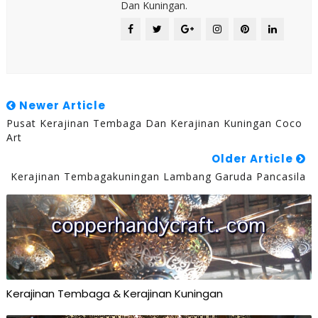
Dan Kuningan.
Newer Article
Pusat Kerajinan Tembaga Dan Kerajinan Kuningan Coco
Art
Older Article
Kerajinan Tembagakuningan Lambang Garuda Pancasila
Kerajinan Tembaga & Kerajinan Kuningan