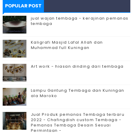
POPULAR POST
jual wajan tembaga - kerajinan pemanas
tembaga
Kaligrafi Masjid Lafal Allah dan
Muhammad full Kuningan
Art work - hiasan dinding dari tembaga
Lampu Gantung Tembaga dan Kuningan
ala Maroko
Jual Produk pemanas Tembaga terbaru
2022 - Chafingdish custom Tembaga -
Pemanas Tembaga Desain Sesuai
Permintaan -