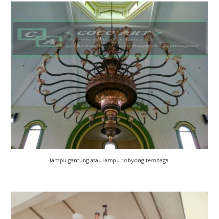
lampu gantung atau lampu robyong tembaga