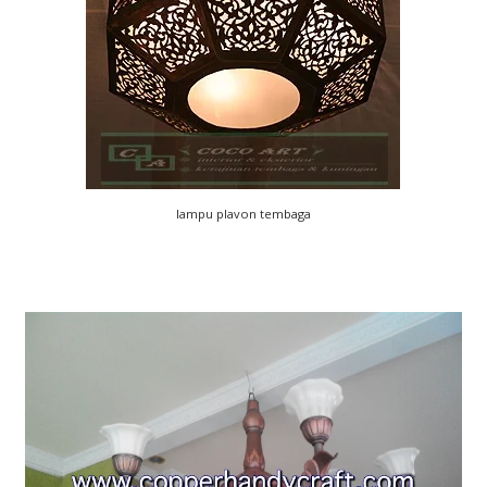
lampu plavon tembaga