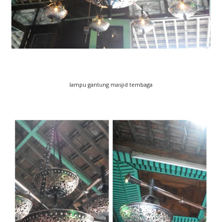
lampu gantung masjid tembaga